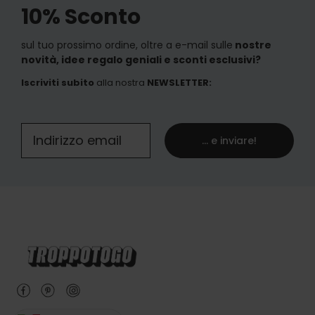
10% Sconto
sul tuo prossimo ordine, oltre a e-mail sulle
nostre
novità, idee regalo geniali e sconti esclusivi?
Iscriviti subito
alla nostra
NEWSLETTER
:
... e inviare!