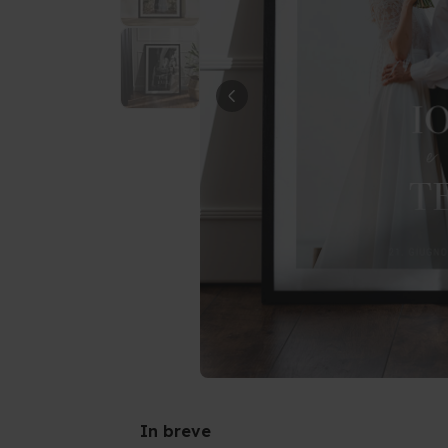
In breve