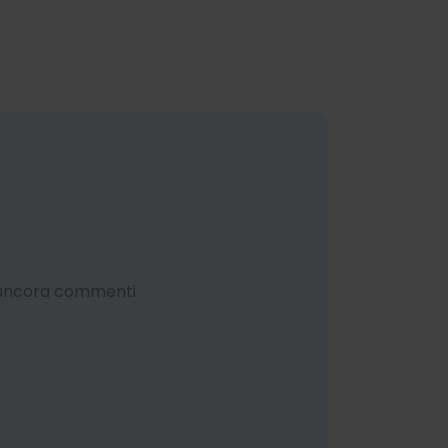
 ancora commenti