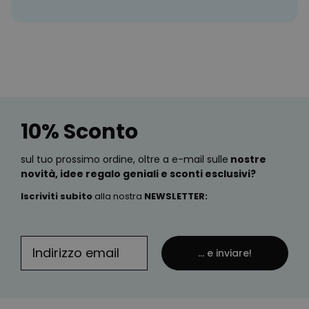
10% Sconto
sul tuo prossimo ordine, oltre a e-mail sulle
nostre
novità, idee regalo geniali e sconti esclusivi?
Iscriviti subito
alla nostra
NEWSLETTER
:
... e inviare!