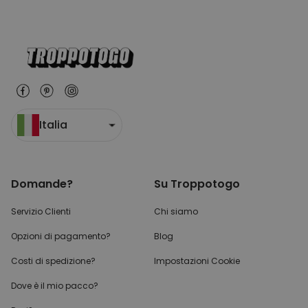
Italia
Domande?
Su Troppotogo
Servizio Clienti
Chi siamo
Opzioni di pagamento?
Blog
Costi di spedizione?
Impostazioni Cookie
Dove è il mio pacco?