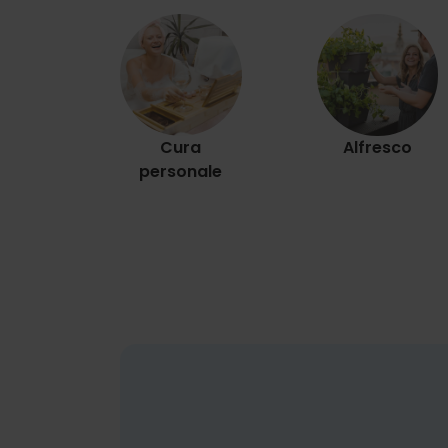
Cura
Alfresco
personale