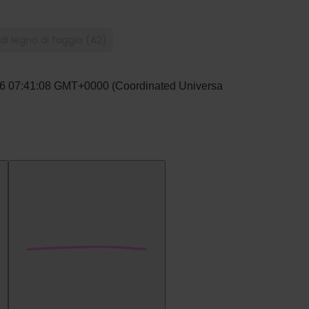
di legno di faggio (A2)