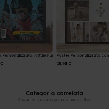
r Personalizzato in Stile Fumetto
Poster Personalizzato con
 €
29,99 €
Categoria correlata
Scopri l'altra categoria di cose insolite