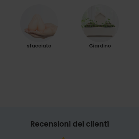
sfacciato
Giardino
Recensioni dei clienti