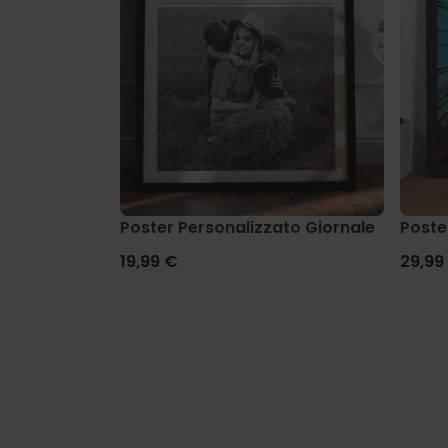
Poster Personalizzato Giornale
Poste
19,99 €
29,99