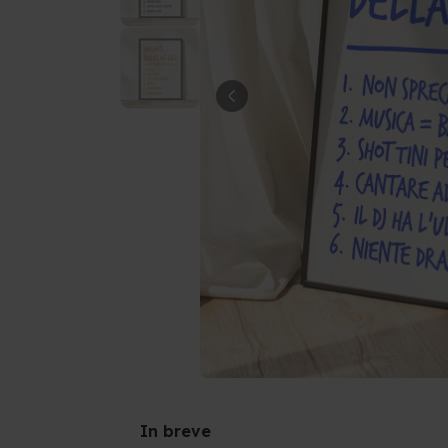
In breve