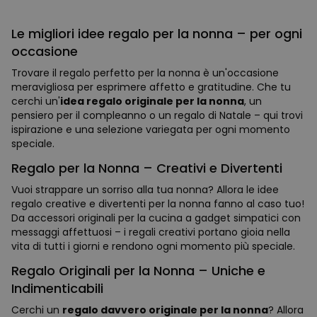
Le migliori idee regalo per la nonna – per ogni
occasione
Trovare il regalo perfetto per la nonna è un'occasione
meravigliosa per esprimere affetto e gratitudine. Che tu
cerchi un'
idea regalo originale per la nonna
, un
pensiero per il compleanno o un regalo di Natale – qui trovi
ispirazione e una selezione variegata per ogni momento
speciale.
Regalo per la Nonna – Creativi e Divertenti
Vuoi strappare un sorriso alla tua nonna? Allora le idee
regalo creative e divertenti per la nonna fanno al caso tuo!
Da accessori originali per la cucina a gadget simpatici con
messaggi affettuosi – i regali creativi portano gioia nella
vita di tutti i giorni e rendono ogni momento più speciale.
Regalo Originali per la Nonna – Uniche e
Indimenticabili
Cerchi un
regalo davvero originale per la nonna
? Allora