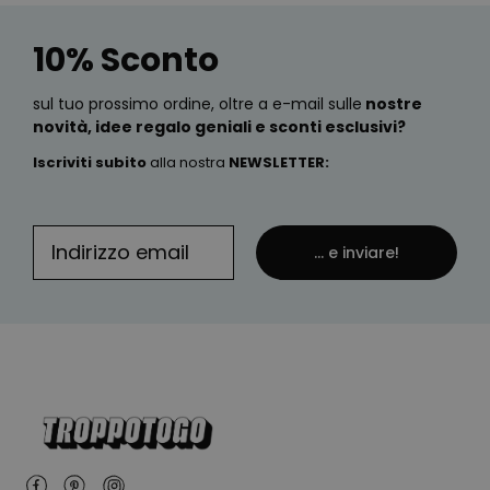
10% Sconto
sul tuo prossimo ordine, oltre a e-mail sulle
nostre
novità, idee regalo geniali e sconti esclusivi?
Iscriviti subito
alla nostra
NEWSLETTER
:
... e inviare!