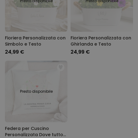
Presto disponibile
Presto disponibile
Fioriera Personalizzata con
Fioriera Personalizzata con
Simbolo e Testo
Ghirlanda e Testo
24,99 €
24,99 €
Presto disponibile
Federa per Cuscino
Personalizzata Dove tutto