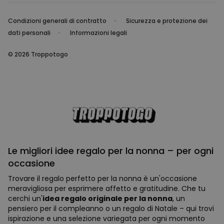
Condizioni generali di contratto
Sicurezza e protezione dei
dati personali
Informazioni legali
© 2026 Troppotogo
Le migliori idee regalo per la nonna – per ogni
occasione
Trovare il regalo perfetto per la nonna è un'occasione
meravigliosa per esprimere affetto e gratitudine. Che tu
cerchi un'
idea regalo originale per la nonna
, un
pensiero per il compleanno o un regalo di Natale – qui trovi
ispirazione e una selezione variegata per ogni momento