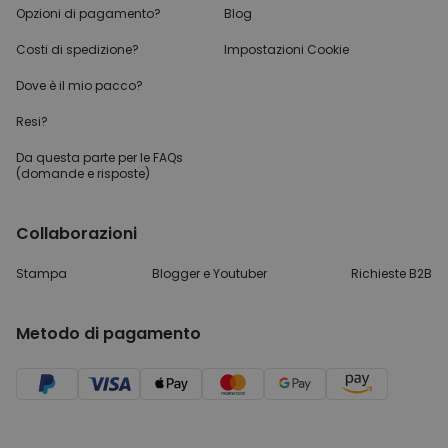
Opzioni di pagamento?
Blog
Costi di spedizione?
Impostazioni Cookie
Dove è il mio pacco?
Resi?
Da questa parte per
le FAQs
(domande e risposte)
Collaborazioni
Stampa
Blogger e Youtuber
Richieste B2B
Metodo di pagamento