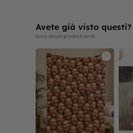
Avete già visto questi?
Ecco alcuni prodotti simili