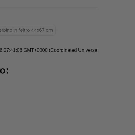
erbino in feltro 44x67 cm