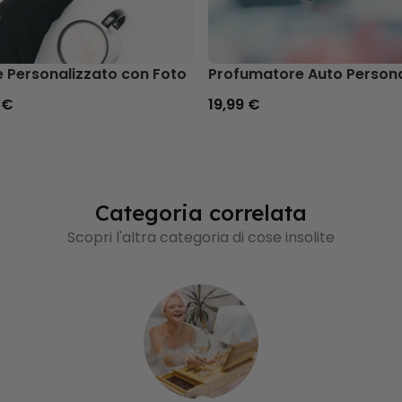
e Personalizzato con Foto
Profumatore Auto Personal
 €
19,99 €
Categoria correlata
Scopri l'altra categoria di cose insolite