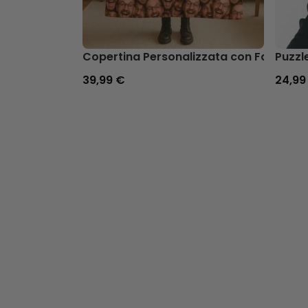
Copertina Personalizzata con Faccia
Puzzl
39,99 €
24,99