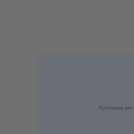
Purtroppo pe