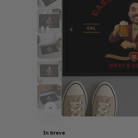
In breve