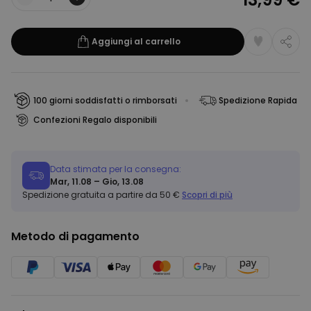
Quantità
Aggiungi al carrello
100 giorni soddisfatti o rimborsati
Spedizione Rapida
Confezioni Regalo disponibili
Data stimata per la consegna:
Mar, 11.08 – Gio, 13.08
Spedizione gratuita a partire da 50 €
Scopri di più
Metodo di pagamento