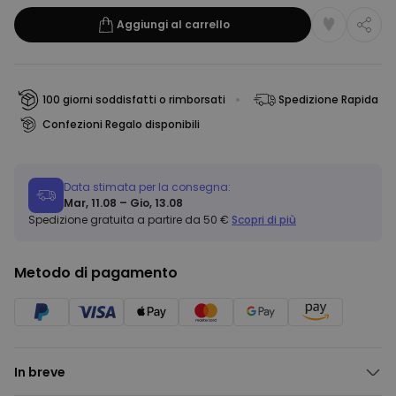
Aggiungi al carrello
100 giorni soddisfatti o rimborsati
Spedizione Rapida
Confezioni Regalo disponibili
Data stimata per la consegna:
Mar, 11.08 – Gio, 13.08
Spedizione gratuita a partire da 50 €
Scopri di più
Metodo di pagamento
In breve