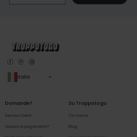
Italia
Domande?
Su Troppotogo
Servizio Clienti
Chi siamo
Opzioni di pagamento?
Blog