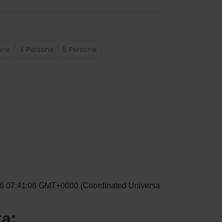
one
4 Persone
5 Persone