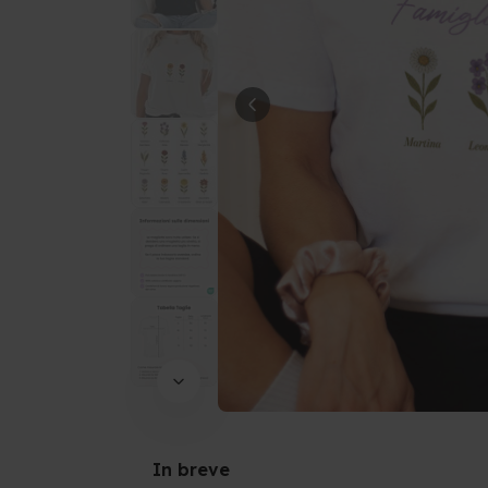
In breve