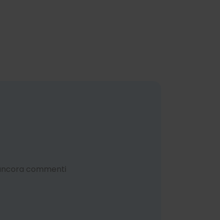
 ancora commenti