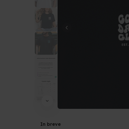
In breve