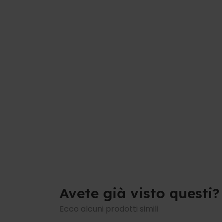
Avete già visto questi?
Ecco alcuni prodotti simili