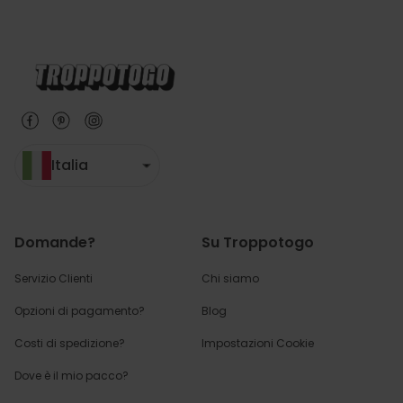
Italia
Domande?
Su Troppotogo
Servizio Clienti
Chi siamo
Opzioni di pagamento?
Blog
Costi di spedizione?
Impostazioni Cookie
Dove è il mio pacco?