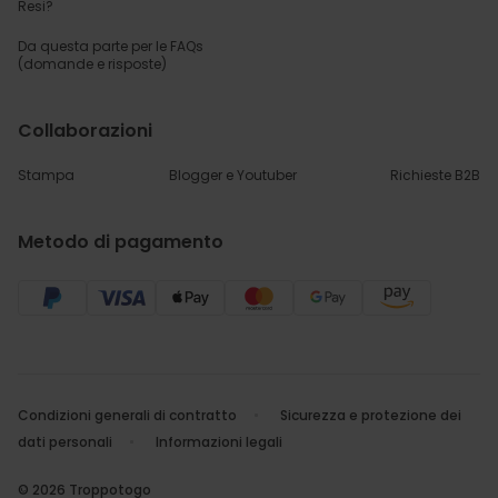
Resi?
Da questa parte per
le FAQs
(domande e risposte)
Collaborazioni
Stampa
Blogger e Youtuber
Richieste B2B
Metodo di pagamento
Condizioni generali di contratto
Sicurezza e protezione dei
dati personali
Informazioni legali
© 2026 Troppotogo