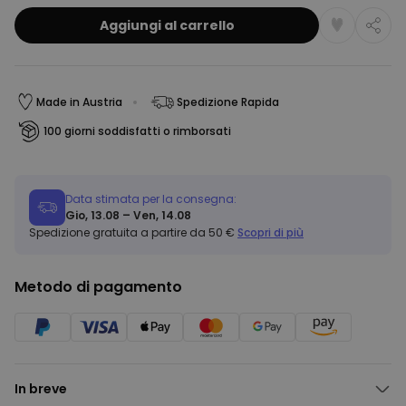
Aggiungi al carrello
Made in Austria
Spedizione Rapida
100 giorni soddisfatti o rimborsati
Data stimata per la consegna:
Gio, 13.08 – Ven, 14.08
Spedizione gratuita a partire da 50 €
Scopri di più
Metodo di pagamento
In breve