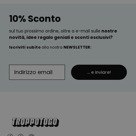
10% Sconto
sul tuo prossimo ordine, oltre a e-mail sulle
nostre
novità, idee regalo geniali e sconti esclusivi?
Iscriviti subito
alla nostra
NEWSLETTER
:
... e inviare!