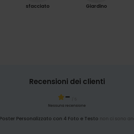
sfacciato
Giardino
Recensioni dei clienti
-
/ 5
Nessuna recensione
Poster Personalizzato con 4 Foto e Testo
non ci sono a