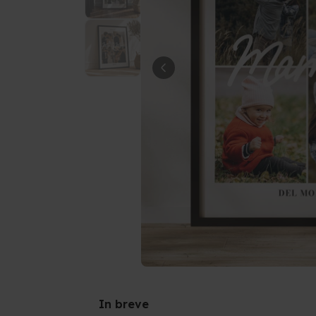
In breve