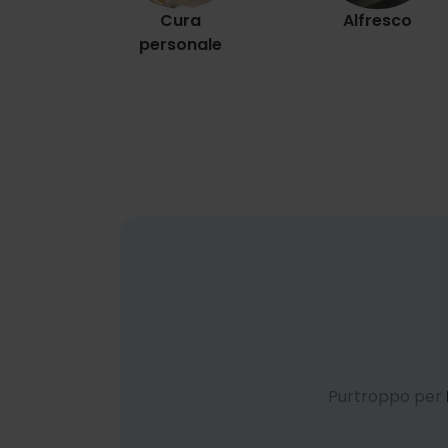
Cura
Alfresco
personale
Purtroppo per