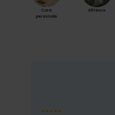
Cura
Alfresco
personale