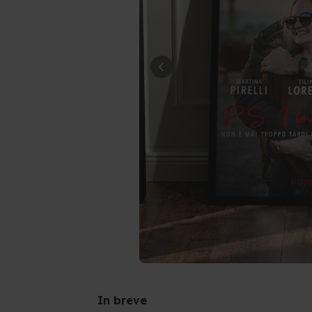
In breve