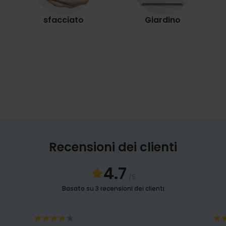
sfacciato
Giardino
Recensioni dei clienti
4.7
/5
Basato su 3 recensioni dei clienti