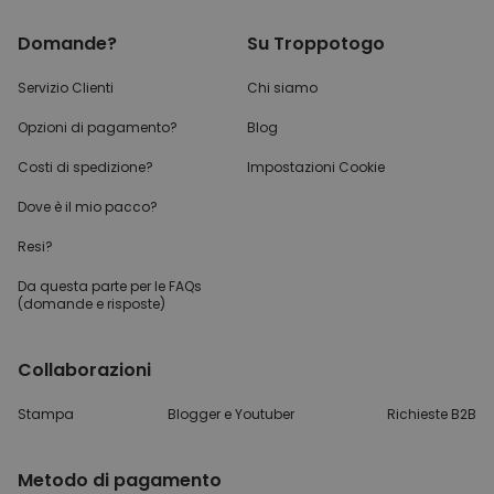
Italia
Domande?
Su Troppotogo
Servizio Clienti
Chi siamo
Opzioni di pagamento?
Blog
Costi di spedizione?
Impostazioni Cookie