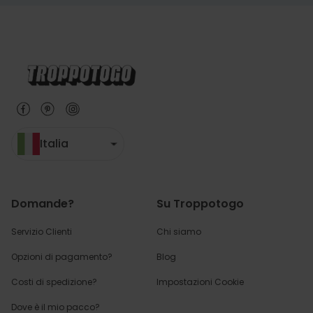
Italia
Domande?
Su Troppotogo
Servizio Clienti
Chi siamo
Opzioni di pagamento?
Blog
Costi di spedizione?
Impostazioni Cookie
Dove è il mio pacco?