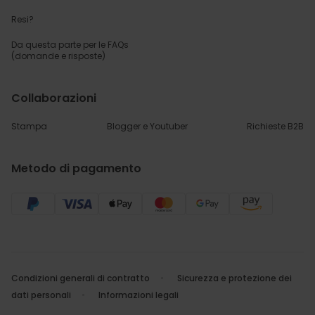
Resi?
Da questa parte per
le FAQs
(domande e risposte)
Collaborazioni
Stampa
Blogger e Youtuber
Richieste B2B
Metodo di pagamento
Condizioni generali di contratto
Sicurezza e protezione dei
dati personali
Informazioni legali