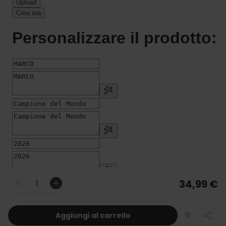
34,99 €
Quantità
Aggiungi al carrello