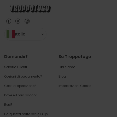
Italia
Domande?
Su Troppotogo
Servizio Clienti
Chi siamo
Opzioni di pagamento?
Blog
Costi di spedizione?
Impostazioni Cookie
Dove è il mio pacco?
Resi?
Da questa parte per
le FAQs