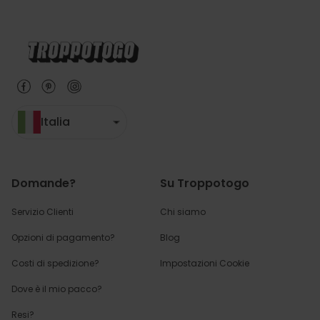
Italia
Domande?
Su Troppotogo
Servizio Clienti
Chi siamo
Opzioni di pagamento?
Blog
Costi di spedizione?
Impostazioni Cookie
Dove è il mio pacco?
Resi?