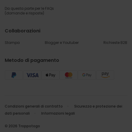
Da questa parte per
le FAQs
(domande e risposte)
Collaborazioni
Stampa
Blogger e Youtuber
Richieste B2B
Metodo di pagamento
Condizioni generali di contratto
Sicurezza e protezione dei
dati personali
Informazioni legali
© 2026 Troppotogo