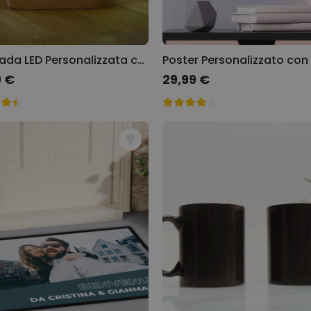
Lampada LED Personalizzata con Foto
9 €
29,99 €