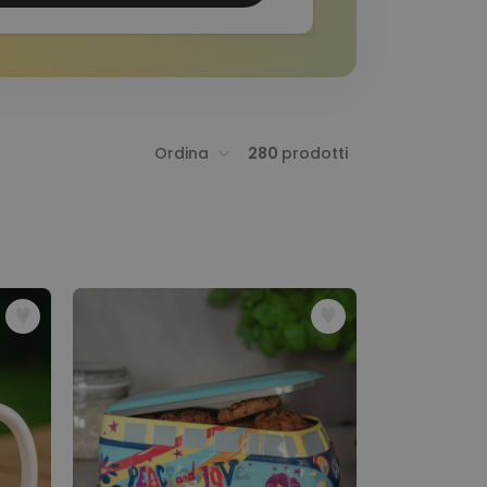
Ordina
280
prodotti