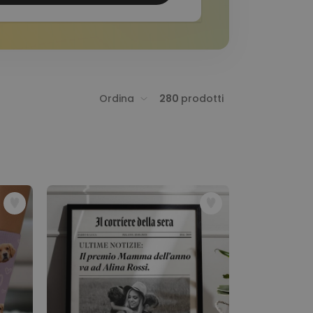
Ordina
280
prodotti