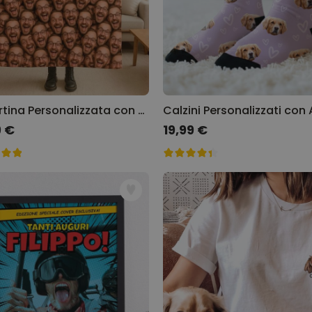
Copertina Personalizzata con Faccia
9 €
19,99 €