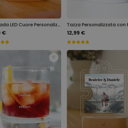
Lampada LED Cuore Personalizzata
9 €
12,99 €