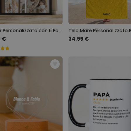
Poster Personalizzato con 5 Foto e Testo
Telo Mare Personalizzato B
9 €
34,99 €