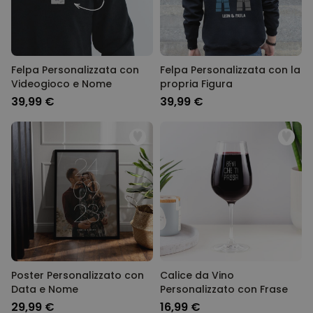
Felpa Personalizzata con
Felpa Personalizzata con la
Videogioco e Nome
propria Figura
39,99 €
39,99 €
Poster Personalizzato con
Calice da Vino
Data e Nome
Personalizzato con Frase
29,99 €
16,99 €