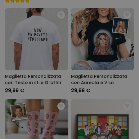
Maglietta Personalizzata
Maglietta Personalizzata
con Testo in stile Graffiti
con Aureola e Viso
29,99 €
29,99 €