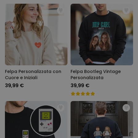
Felpa Personalizzata con
Felpa Bootleg Vintage
Cuore e Iniziali
Personalizzata
39,99 €
39,99 €