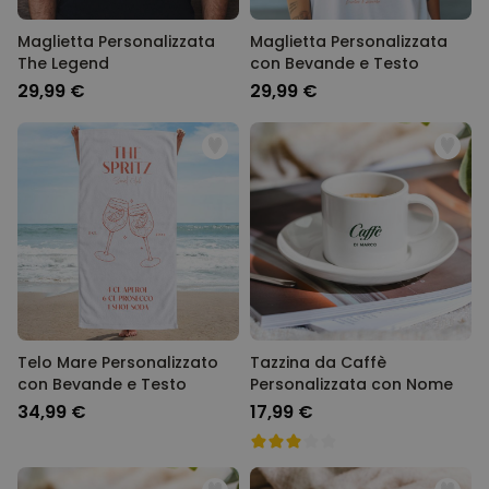
Maglietta Personalizzata
Maglietta Personalizzata
The Legend
con Bevande e Testo
29,99 €
29,99 €
Telo Mare Personalizzato
Tazzina da Caffè
con Bevande e Testo
Personalizzata con Nome
34,99 €
17,99 €