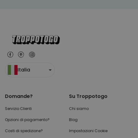
Italia
Domande?
Su Troppotogo
Servizio Clienti
Chi siamo
Opzioni di pagamento?
Blog
Costi di spedizione?
Impostazioni Cookie