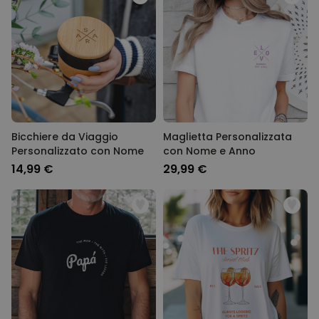
Bicchiere da Viaggio
Maglietta Personalizzata
Personalizzato con Nome
con Nome e Anno
14,99 €
29,99 €