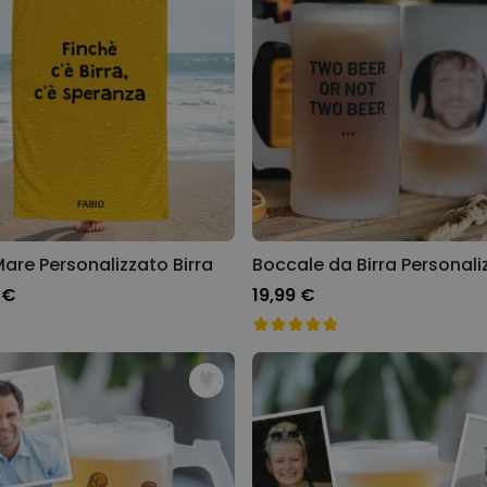
Mare Personalizzato Birra
 €
19,99 €