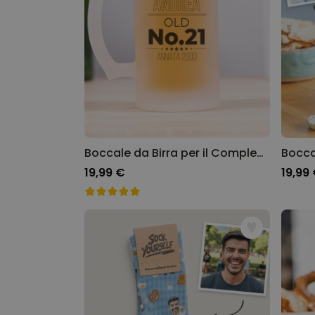
Boccale da Birra per il Compleanno
19,99 €
19,99