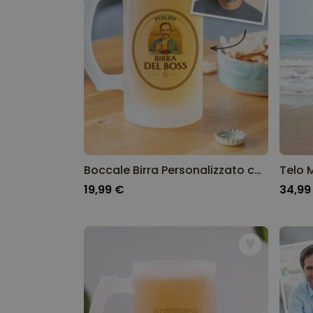
Boccale Birra Personalizzato con Foto e Nome
Telo 
19,99 €
34,99