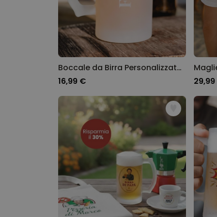
Boccale da Birra Personalizzato con Incisione
16,99 €
29,99