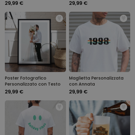
29,99 €
29,99 €
Poster Fotografico
Maglietta Personalizzata
Personalizzato con Testo
con Annata
29,99 €
29,99 €