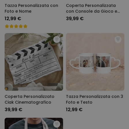
Tazza Personalizzata con
Coperta Personalizzata
Foto e Nome
con Console da Gioco e
Testo
12,99 €
39,99 €
Coperta Personalizzato
Tazza Personalizzata con 3
Ciak Cinematografico
Foto e Testo
39,99 €
12,99 €