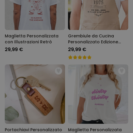
Maglietta Personalizzata
Grembiule da Cucina
con Illustrazioni Retrò
Personalizzato Edizione
Limitata
29,99 €
29,99 €
Portachiavi Personalizzato
Maglietta Personalizzata