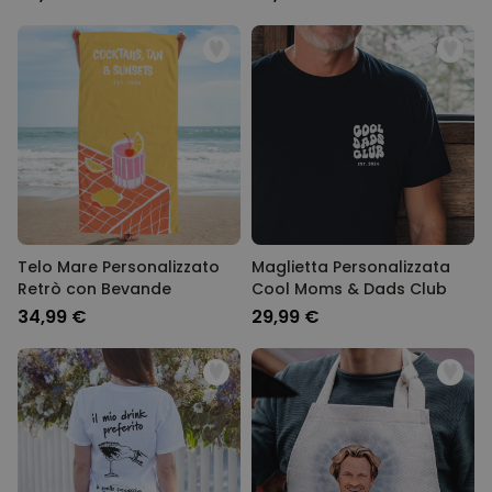
Telo Mare Personalizzato
Maglietta Personalizzata
Retrò con Bevande
Cool Moms & Dads Club
34,99 €
29,99 €