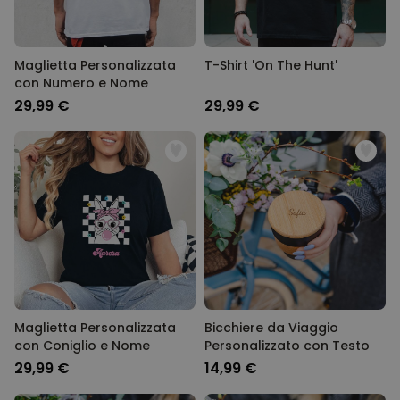
Maglietta Personalizzata
T-Shirt 'On The Hunt'
con Numero e Nome
29,99 €
29,99 €
Maglietta Personalizzata
Bicchiere da Viaggio
con Coniglio e Nome
Personalizzato con Testo
29,99 €
14,99 €