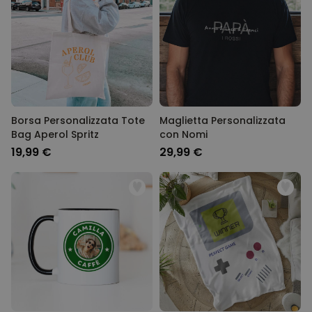
Borsa Personalizzata Tote
Maglietta Personalizzata
Bag Aperol Spritz
con Nomi
19,99 €
29,99 €