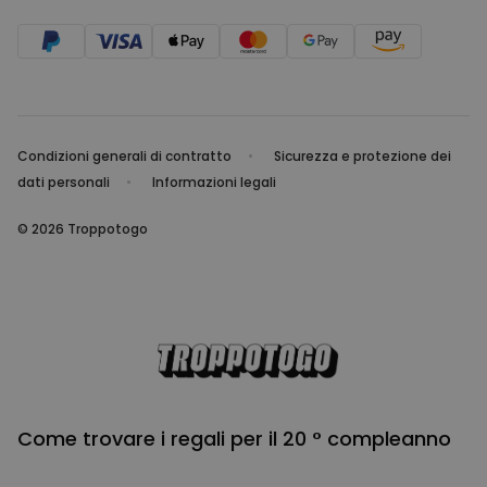
Condizioni generali di contratto
Sicurezza e protezione dei
dati personali
Informazioni legali
© 2026 Troppotogo
Come trovare i regali per il 20 ° compleanno