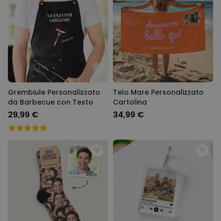
Grembiule Personalizzato
Telo Mare Personalizzato
da Barbecue con Testo
Cartolina
29,99 €
34,99 €