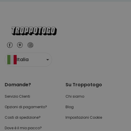
Italia
Domande?
Su Troppotogo
Servizio Clienti
Chi siamo
Opzioni di pagamento?
Blog
Costi di spedizione?
Impostazioni Cookie
Dove è il mio pacco?