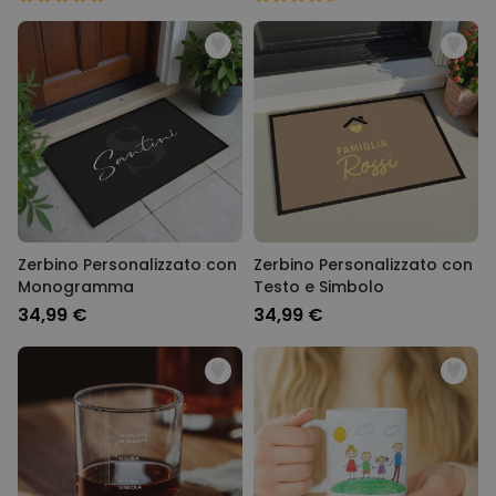
Zerbino Personalizzato con
Zerbino Personalizzato con
Monogramma
Testo e Simbolo
34,99 €
34,99 €