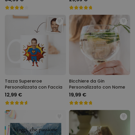
Tazza Supereroe
Bicchiere da Gin
Personalizzata con Faccia
Personalizzato con Nome
12,99 €
19,99 €