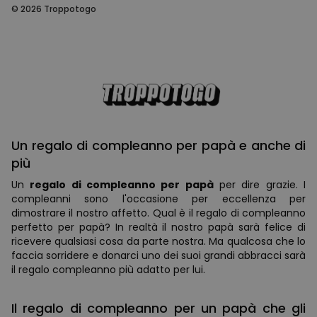
© 2026 Troppotogo
Un regalo di compleanno per papà e anche di
più
Un
regalo di compleanno per papà
per dire grazie. I
compleanni sono l'occasione per eccellenza per
dimostrare il nostro affetto. Qual è il regalo di compleanno
perfetto per papà? In realtà il nostro papà sarà felice di
ricevere qualsiasi cosa da parte nostra. Ma qualcosa che lo
faccia sorridere e donarci uno dei suoi grandi abbracci sarà
il regalo compleanno più adatto per lui.
Il regalo di compleanno per un papà che gli