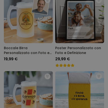
Boccale Birra
Poster Personalizzato con
Personalizzato con Foto e
Foto e Definizione
Nome
19,99 €
29,99 €