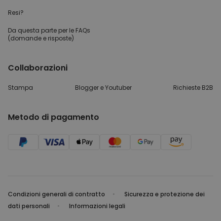
Resi?
Da questa parte per
le FAQs
(domande e risposte)
Collaborazioni
Stampa
Blogger e Youtuber
Richieste B2B
Metodo di pagamento
Condizioni generali di contratto
Sicurezza e protezione dei
dati personali
Informazioni legali