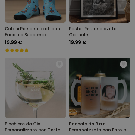
Calzini Personalizzati con
Poster Personalizzato
Faccia e Supereroi
Giornale
19,99 €
19,99 €
Bicchiere da Gin
Boccale da Birra
Personalizzato con Testo
Personalizzato con Foto e