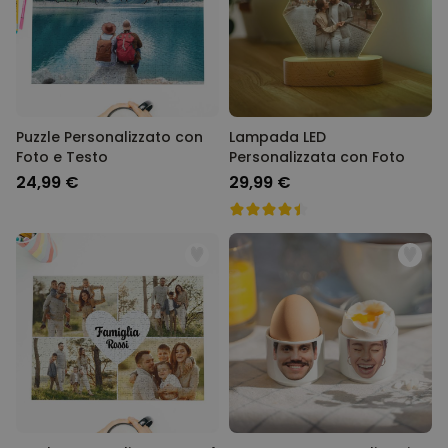
Puzzle Personalizzato con
Lampada LED
Foto e Testo
Personalizzata con Foto
24,99 €
29,99 €