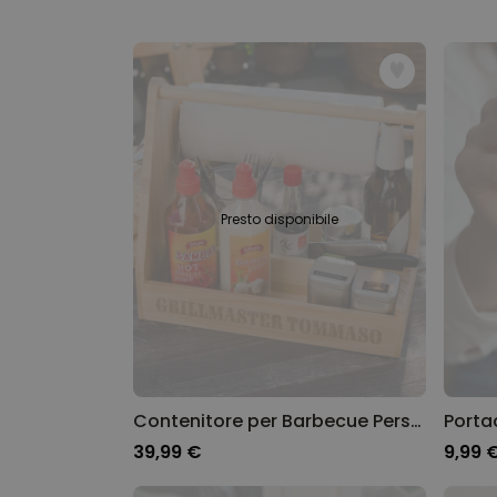
Presto disponibile
Contenitore per Barbecue Personalizzabile con Testo
39,99 €
9,99 