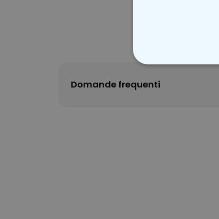
STRETTAMEN
Domande frequenti