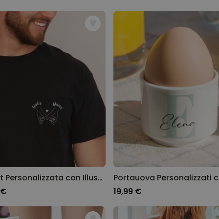
T-shirt Personalizzata con Illustrazione delle Mani e Testo
 €
19,99 €