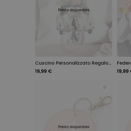
Presto disponibile
Cuscino Personalizzato Regalo di Denaro per un Matrimonio
19,99 €
19,99
Presto disponibile