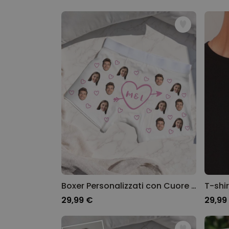
Boxer Personalizzati con Cuore e Iniziali
29,99 €
29,99