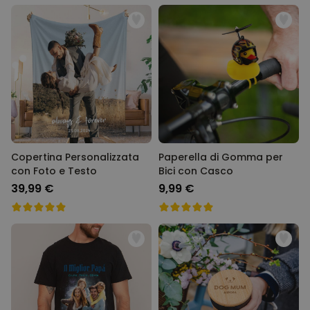
Copertina Personalizzata
Paperella di Gomma per
con Foto e Testo
Bici con Casco
39,99 €
9,99 €