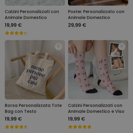
Calzini Personalizzati con
Poster Personalizzato con
Animale Domestico
Animale Domestico
19,99 €
29,99 €
Borsa Personalizzata Tote
Calzini Personalizzati con
Bag con Testo
Animale Domestico e Viso
19,99 €
19,99 €