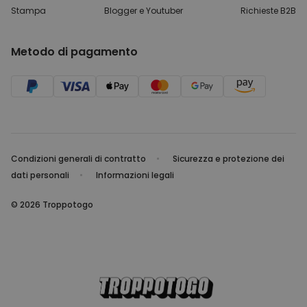
Stampa
Blogger e Youtuber
Richieste B2B
Metodo di pagamento
Condizioni generali di contratto
Sicurezza e protezione dei
dati personali
Informazioni legali
© 2026 Troppotogo