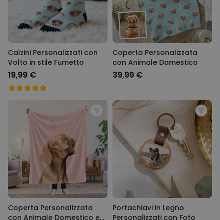
Calzini Personalizzati con
Coperta Personalizzata
Volto in stile Fumetto
con Animale Domestico
19,99 €
39,99 €
Coperta Personalizzata
Portachiavi in Legno
con Animale Domestico e
Personalizzati con Foto