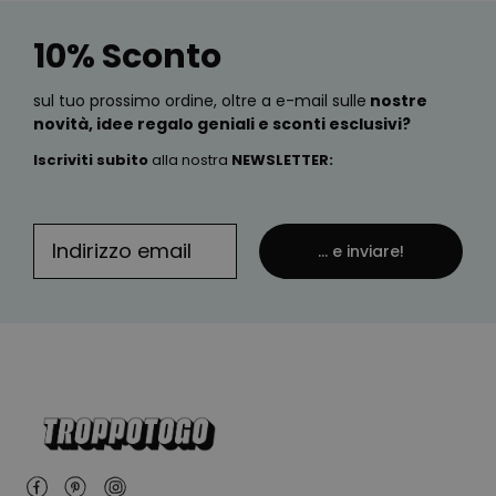
10% Sconto
sul tuo prossimo ordine, oltre a e-mail sulle
nostre
novità, idee regalo geniali e sconti esclusivi?
Iscriviti subito
alla nostra
NEWSLETTER
:
... e inviare!