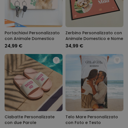
Portachiavi Personalizzato
Zerbino Personalizzato con
con Animale Domestico
Animale Domestico e Nome
24,99 €
34,99 €
Ciabatte Personalizzate
Telo Mare Personalizzato
con due Parole
con Foto e Testo