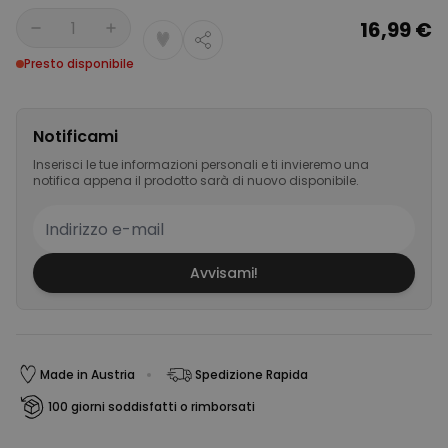
16,99 €
Quantità
Presto disponibile
Notificami
Inserisci le tue informazioni personali e ti invieremo una
notifica appena il prodotto sarà di nuovo disponibile.
Avvisami!
Made in Austria
Spedizione Rapida
100 giorni soddisfatti o rimborsati