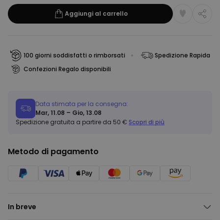
Aggiungi al carrello
100 giorni soddisfatti o rimborsati
Spedizione Rapida
Confezioni Regalo disponibili
Data stimata per la consegna:
Mar, 11.08 – Gio, 13.08
Spedizione gratuita a partire da 50 €
Scopri di più
Metodo di pagamento
In breve