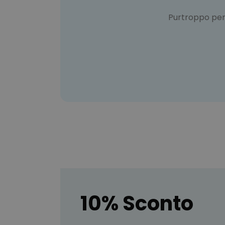
Purtroppo pe
10% Sconto