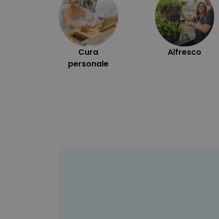
Cura
Alfresco
personale