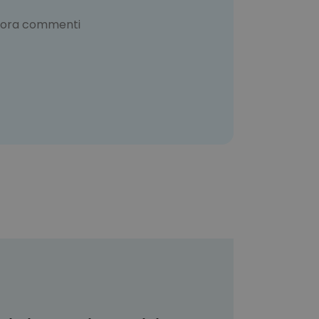
cora commenti