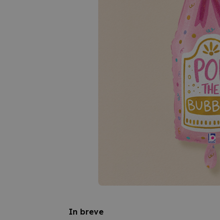
In breve