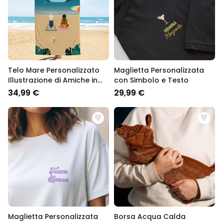
Telo Mare Personalizzato
Maglietta Personalizzata
Illustrazione di Amiche in
con Simbolo e Testo
Spiaggia
34,99 €
29,99 €
Maglietta Personalizzata
Borsa Acqua Calda