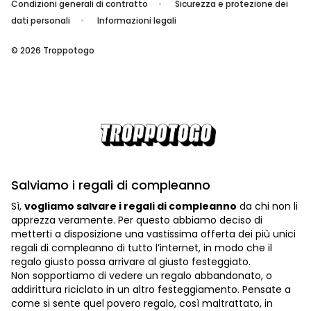
Condizioni generali di contratto
Sicurezza e protezione dei
dati personali
Informazioni legali
© 2026 Troppotogo
Salviamo i regali di compleanno
Sì,
vogliamo salvare i regali di compleanno
da chi non li
apprezza veramente. Per questo abbiamo deciso di
metterti a disposizione una vastissima offerta dei più unici
regali di compleanno di tutto l’internet, in modo che il
regalo giusto possa arrivare al giusto festeggiato.
Non sopportiamo di vedere un regalo abbandonato, o
addirittura riciclato in un altro festeggiamento. Pensate a
come si sente quel povero regalo, così maltrattato, in