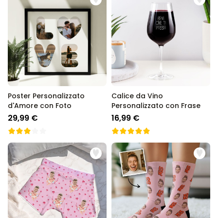
Poster Personalizzato
Calice da Vino
d'Amore con Foto
Personalizzato con Frase
29,99 €
16,99 €