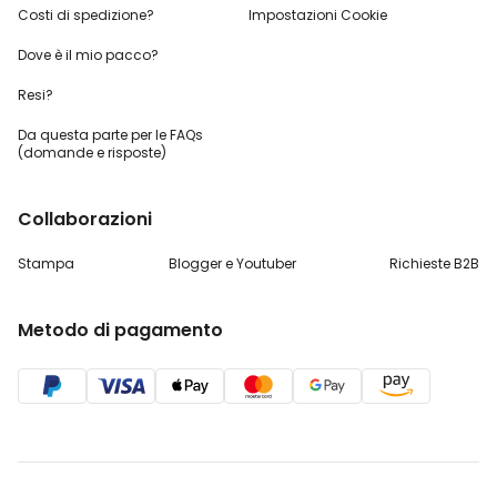
Costi di spedizione?
Impostazioni Cookie
Dove è il mio pacco?
Resi?
Da questa parte per
le FAQs
(domande e risposte)
Collaborazioni
Stampa
Blogger e Youtuber
Richieste B2B
Metodo di pagamento