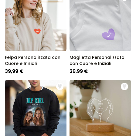
Felpa Personalizzata con
Maglietta Personalizzata
Cuore e Iniziali
con Cuore e Iniziali
39,99 €
29,99 €