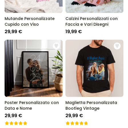
Mutande Personalizzate
Calzini Personalizzati con
Cupido con Viso
Faccia e Vari Disegni
29,99 €
19,99 €
Poster Personalizzato con
Maglietta Personalizzata
Data e Nome
Bootleg Vintage
29,99 €
29,99 €