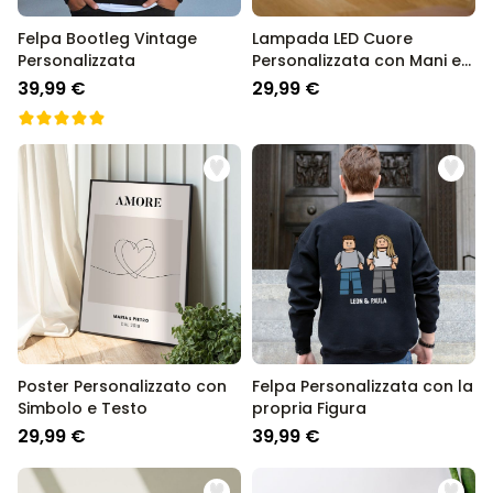
Felpa Bootleg Vintage
Lampada LED Cuore
Personalizzata
Personalizzata con Mani e
Nome
39,99 €
29,99 €
Poster Personalizzato con
Felpa Personalizzata con la
Simbolo e Testo
propria Figura
29,99 €
39,99 €