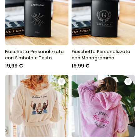
Fiaschetta Personalizzata
Fiaschetta Personalizzata
con Simbolo e Testo
con Monogramma
19,99 €
19,99 €