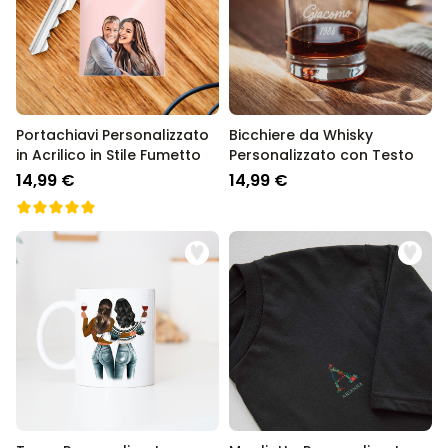
Portachiavi Personalizzato
Bicchiere da Whisky
in Acrilico in Stile Fumetto
Personalizzato con Testo
14,99 €
14,99 €