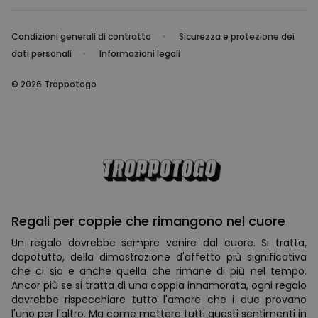
Condizioni generali di contratto
Sicurezza e protezione dei
dati personali
Informazioni legali
© 2026 Troppotogo
Regali per coppie che rimangono nel cuore
Un regalo dovrebbe sempre venire dal cuore. Si tratta,
dopotutto, della dimostrazione d'affetto più significativa
che ci sia e anche quella che rimane di più nel tempo.
Ancor più se si tratta di una coppia innamorata, ogni regalo
dovrebbe rispecchiare tutto l'amore che i due provano
l'uno per l'altro. Ma come mettere tutti questi sentimenti in