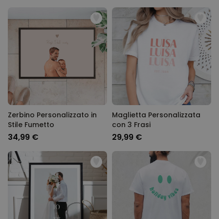
Zerbino Personalizzato in
Maglietta Personalizzata
Stile Fumetto
con 3 Frasi
34,99 €
29,99 €