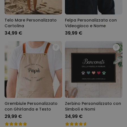
Telo Mare Personalizzato
Felpa Personalizzata con
Cartolina
Videogioco e Nome
34,99 €
39,99 €
Grembiule Personalizzato
Zerbino Personalizzato con
con Ghirlanda e Testo
Simboli e Nomi
29,99 €
34,99 €