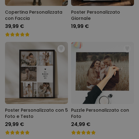
Copertina Personalizzata
Poster Personalizzato
con Faccia
Giornale
39,99 €
19,99 €
Poster Personalizzato con 5
Puzzle Personalizzato con
Foto e Testo
Foto
29,99 €
24,99 €