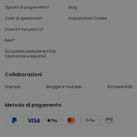
Opzioni di pagamento?
Blog
Costi di spedizione?
Impostazioni Cookie
Dove è il mio pacco?
Resi?
Da questa parte per
le FAQs
(domande e risposte)
Collaborazioni
Stampa
Blogger e Youtuber
Richieste B2B
Metodo di pagamento