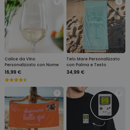
Calice da Vino
Telo Mare Personalizzato
Personalizzato con Nome
con Palma e Testo
16,99 €
34,99 €