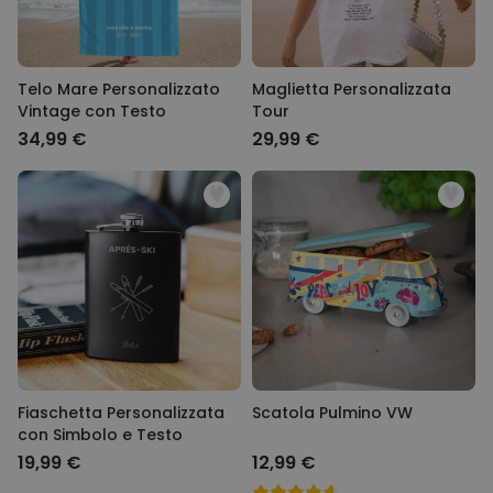
Telo Mare Personalizzato
Maglietta Personalizzata
Vintage con Testo
Tour
34,99 €
29,99 €
Fiaschetta Personalizzata
Scatola Pulmino VW
con Simbolo e Testo
19,99 €
12,99 €