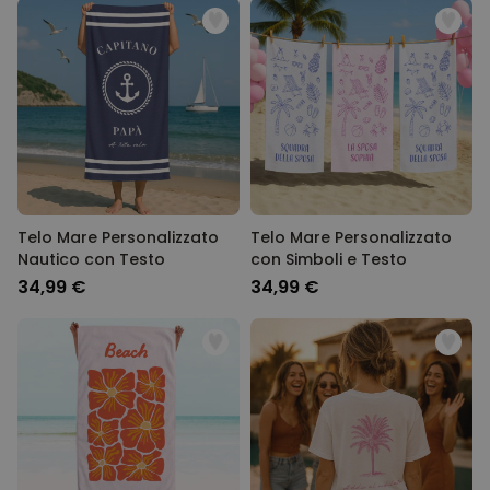
MARKETING
NON CLASSIFICATO
Telo Mare Personalizzato
Telo Mare Personalizzato
Nautico con Testo
con Simboli e Testo
34,99 €
34,99 €