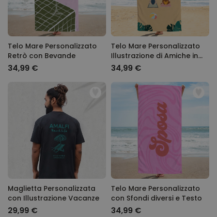
Telo Mare Personalizzato
Telo Mare Personalizzato
Retrò con Bevande
Illustrazione di Amiche in
Spiaggia
34,99 €
34,99 €
Maglietta Personalizzata
Telo Mare Personalizzato
con Illustrazione Vacanze
con Sfondi diversi e Testo
29,99 €
34,99 €