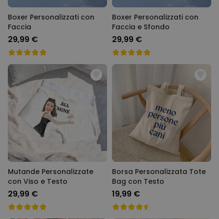
Boxer Personalizzati con
Boxer Personalizzati con
Faccia
Faccia e Sfondo
29,99 €
29,99 €
Mutande Personalizzate
Borsa Personalizzata Tote
con Viso e Testo
Bag con Testo
29,99 €
19,99 €