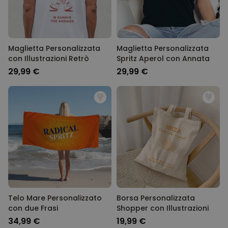
Maglietta Personalizzata
Maglietta Personalizzata
con Illustrazioni Retrò
Spritz Aperol con Annata
29,99 €
29,99 €
Telo Mare Personalizzato
Borsa Personalizzata
con due Frasi
Shopper con Illustrazioni
34,99 €
19,99 €