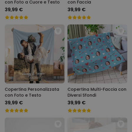
con Foto a Cuore e Testo
con Faccia
39,99 €
39,99 €
Copertina Personalizzata
Copertina Multi-Faccia con
con Foto e Testo
Diversi Sfondi
39,99 €
39,99 €