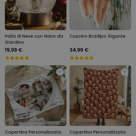
Palla di Neve con Nano da
Cuscino Bradipo Gigante
Giardino
19,99 €
34,99 €
Copertina Personalizzata
Copertina Personalizzata