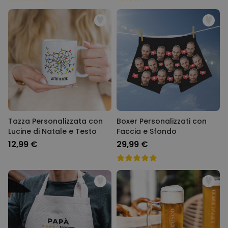
Tazza Personalizzata con
Boxer Personalizzati con
Lucine di Natale e Testo
Faccia e Sfondo
12,99 €
29,99 €