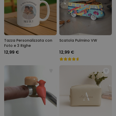
Tazza Personalizzata con
Scatola Pulmino VW
Foto e 3 Righe
12,99 €
12,99 €