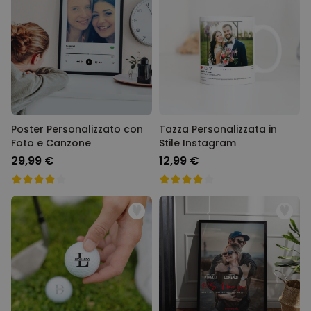
Poster Personalizzato con
Tazza Personalizzata in
Foto e Canzone
Stile Instagram
29,99 €
12,99 €