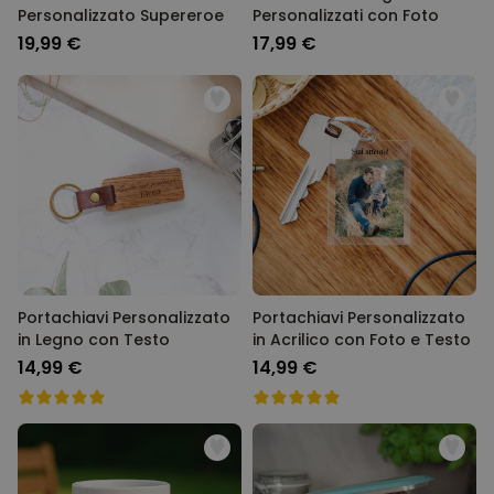
Personalizzato Supereroe
Personalizzati con Foto
19,99 €
17,99 €
Portachiavi Personalizzato
Portachiavi Personalizzato
in Legno con Testo
in Acrilico con Foto e Testo
14,99 €
14,99 €