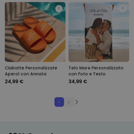
Ciabatte Personalizzate
Telo Mare Personalizzato
Aperol con Annata
con Foto e Testo
24,99 €
34,99 €
1
2