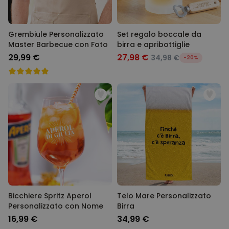
Grembiule Personalizzato
Set regalo boccale da
Master Barbecue con Foto
birra e apribottiglie
29,99 €
27,98 €
34,98 €
-20%
Bicchiere Spritz Aperol
Telo Mare Personalizzato
Personalizzato con Nome
Birra
16,99 €
34,99 €