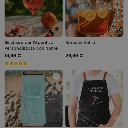
Bicchiere per l’Aperitivo
Borsa in Vetro
Personalizzato con Nome
16,99 €
29,99 €