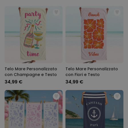
Telo Mare Personalizzato
Telo Mare Personalizzato
con Champagne e Testo
con Fiori e Testo
34,99 €
34,99 €