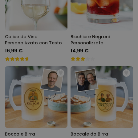
Calice da Vino
Bicchiere Negroni
Personalizzato con Testo
Personalizzato
16,99 €
14,99 €
Boccale Birra
Boccale da Birra