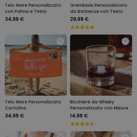
Telo Mare Personalizzato
Grembiule Personalizzato
con Palma e Testo
da Barbecue con Testo
34,99 €
29,99 €
Telo Mare Personalizzato
Bicchiere da Whisky
Cartolina
Personalizzato con Misure
34,99 €
14,99 €