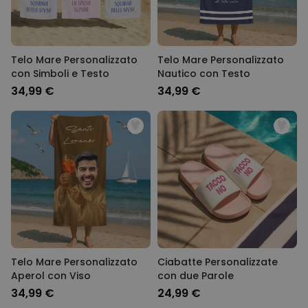
Telo Mare Personalizzato
Telo Mare Personalizzato
con Simboli e Testo
Nautico con Testo
34,99 €
34,99 €
Telo Mare Personalizzato
Ciabatte Personalizzate
Aperol con Viso
con due Parole
34,99 €
24,99 €