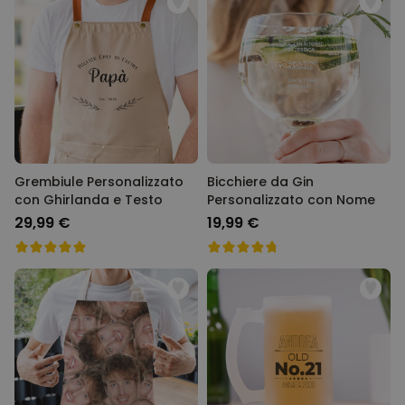
Grembiule Personalizzato
Bicchiere da Gin
con Ghirlanda e Testo
Personalizzato con Nome
29,99 €
19,99 €