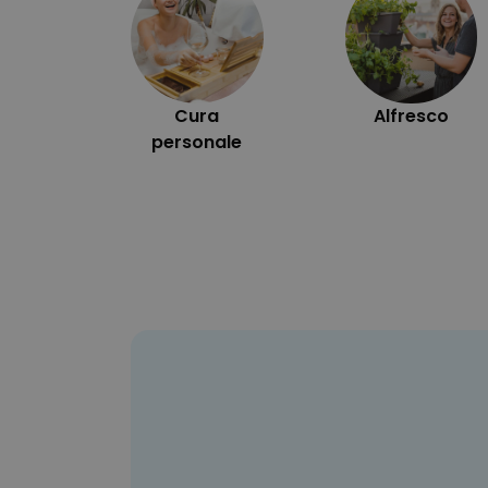
Cura
Alfresco
personale