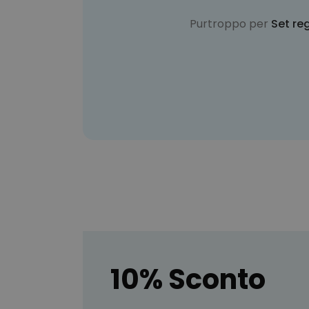
Purtroppo per
Set re
10% Sconto