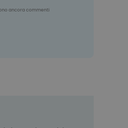
sono ancora commenti