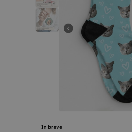
In breve