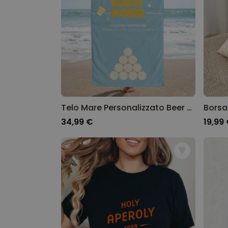
Telo Mare Personalizzato Beer Pong
34,99 €
19,99