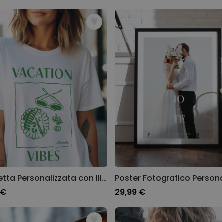
Maglietta Personalizzata con Illustrazione e Testo
 €
29,99 €