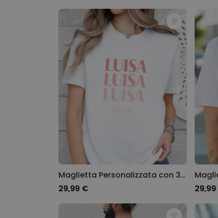
Maglietta Personalizzata con 3 Frasi
29,99 €
29,99