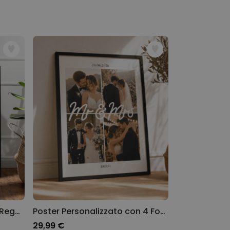
Poster Personalizzato con Regole
Poster Personalizzato con 4 Foto e Testo
29,99 €