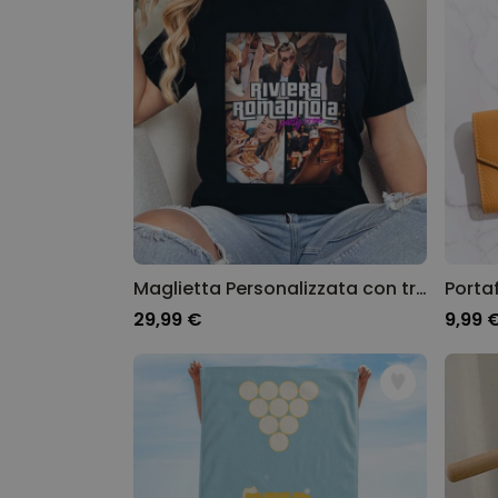
Maglietta Personalizzata con tre Foto e un Testo
29,99 €
9,99 