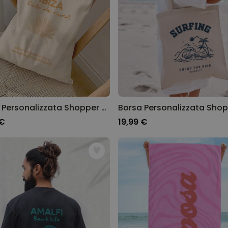
Borsa Personalizzata Shopper con Illustrazioni
 €
19,99 €