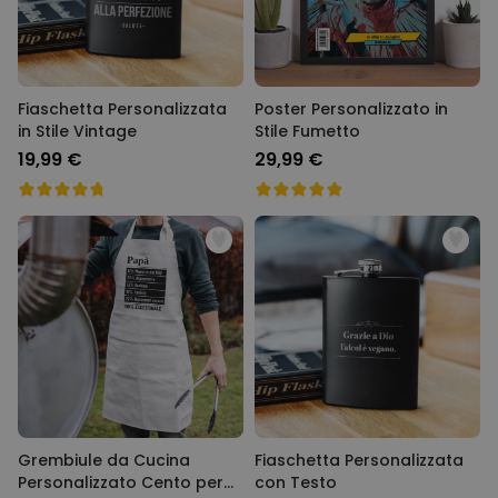
Fiaschetta Personalizzata
Poster Personalizzato in
in Stile Vintage
Stile Fumetto
19,99 €
29,99 €
Grembiule da Cucina
Fiaschetta Personalizzata
Personalizzato Cento per
con Testo