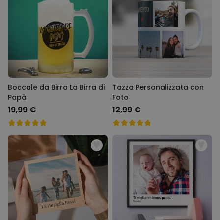
Boccale da Birra La Birra di
Tazza Personalizzata con
Papà
Foto
19,99 €
12,99 €