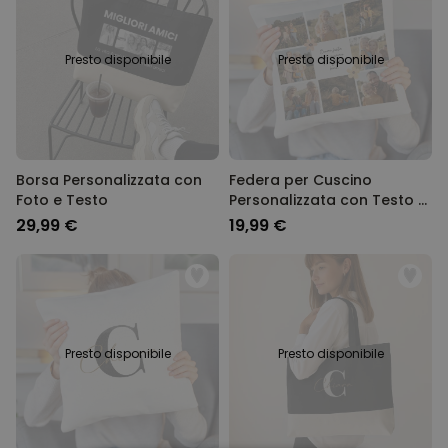
Presto disponibile
Presto disponibile
Borsa Personalizzata con
Federa per Cuscino
Foto e Testo
Personalizzata con Testo e
Simboli
29,99 €
19,99 €
Presto disponibile
Presto disponibile