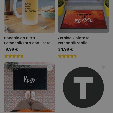
Boccale da Birra
Zerbino Colorato
Personalizzato con Testo
Personalizzabile
19,99 €
34,99 €