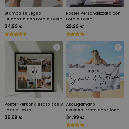
Stampa su Legno
Poster Personalizzato con
Quadrato con Foto e Testo
Foto e Testo
24,99 €
29,99 €
Poster Personalizzato con 8
Asciugamano
Foto e Testo
Personalizzato con Sfondi
29,99 €
34,99 €