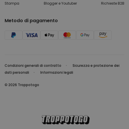
Stampa
Blogger e Youtuber
Richieste B2B
Metodo di pagamento
Condizioni generali di contratto
Sicurezza e protezione dei
dati personali
Informazioni legali
© 2026 Troppotogo