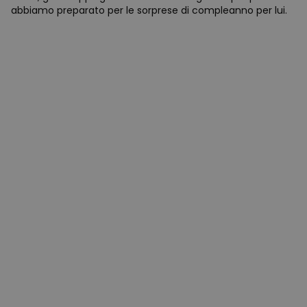
abbiamo preparato per le sorprese di compleanno per lui.