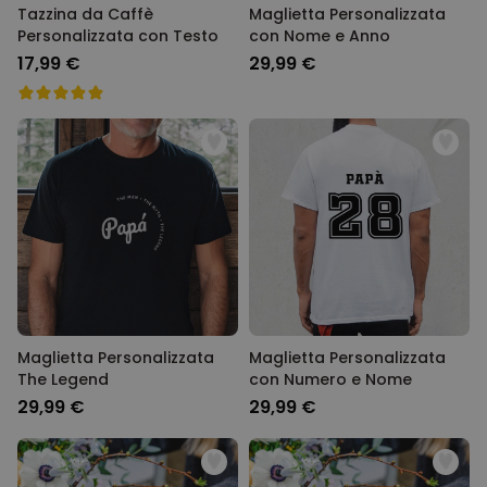
Tazzina da Caffè
Maglietta Personalizzata
Personalizzata con Testo
con Nome e Anno
17,99 €
29,99 €
Maglietta Personalizzata
Maglietta Personalizzata
The Legend
con Numero e Nome
29,99 €
29,99 €