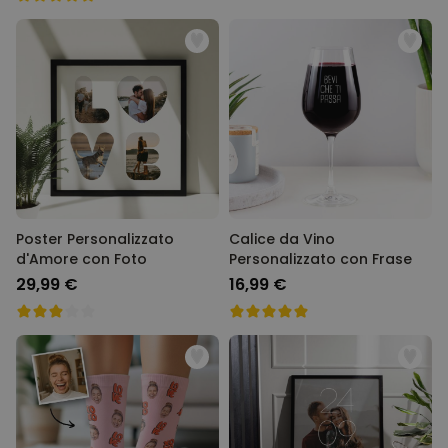
Poster Personalizzato
Calice da Vino
d'Amore con Foto
Personalizzato con Frase
29,99 €
16,99 €