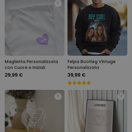
Maglietta Personalizzata
Felpa Bootleg Vintage
con Cuore e Iniziali
Personalizzata
29,99 €
39,99 €