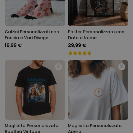
Calzini Personalizzati con
Poster Personalizzato con
Faccia e Vari Disegni
Data e Nome
19,99 €
29,99 €
Maglietta Personalizzata
Maglietta Personalizzata
Bootleg Vintage
Aperol