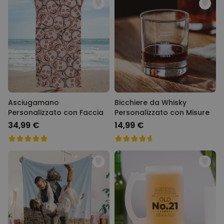
Asciugamano
Bicchiere da Whisky
Personalizzato con Faccia
Personalizzato con Misure
34,99 €
14,99 €