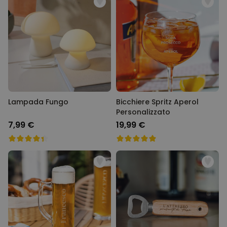
Lampada Fungo
Bicchiere Spritz Aperol
Personalizzato
7,99 €
19,99 €