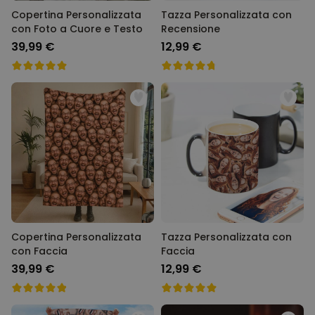
Copertina Personalizzata
Tazza Personalizzata con
con Foto a Cuore e Testo
Recensione
39,99 €
12,99 €
Copertina Personalizzata
Tazza Personalizzata con
con Faccia
Faccia
39,99 €
12,99 €