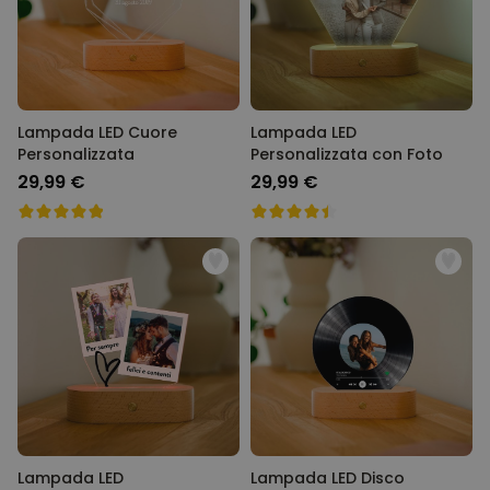
Lampada LED Cuore
Lampada LED
Personalizzata
Personalizzata con Foto
29,99 €
29,99 €
Lampada LED
Lampada LED Disco