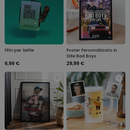
Filtri per Selfie
Poster Personalizzato in
Stile Bad Boys
6,99 €
29,99 €