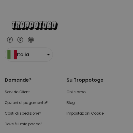
Italia
Domande?
Su Troppotogo
Servizio Clienti
Chi siamo
Opzioni di pagamento?
Blog
Costi di spedizione?
Impostazioni Cookie
Dove è il mio pacco?