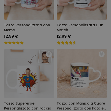
Tazza Personalizzata con
Tazza Personalizzata È Un
Meme
Match
12,99 €
12,99 €
Tazza Supereroe
Tazza con Manico a Cuore
Personalizzata con Faccia
Personalizzata con Foto e