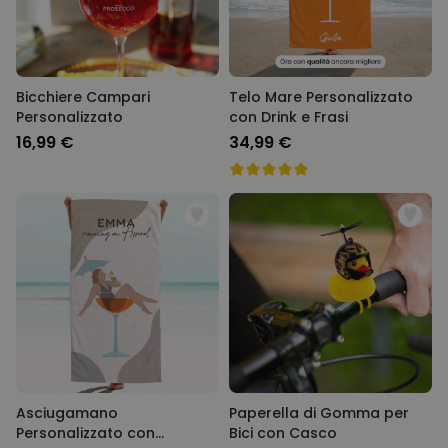
Bicchiere Campari
Telo Mare Personalizzato
Personalizzato
con Drink e Frasi
16,99 €
34,99 €
Asciugamano
Paperella di Gomma per
Personalizzato con
Bici con Casco