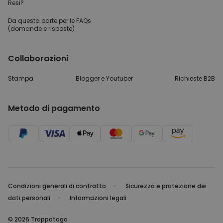
Resi?
Da questa parte per
le FAQs
(domande e risposte)
Collaborazioni
Stampa
Blogger e Youtuber
Richieste B2B
Metodo di pagamento
Condizioni generali di contratto
Sicurezza e protezione dei
dati personali
Informazioni legali
© 2026 Troppotogo