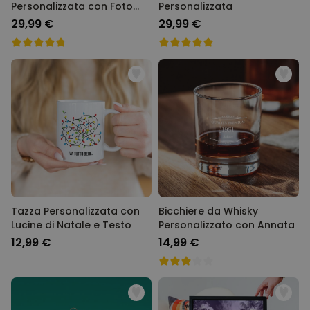
Personalizzata con Foto
Personalizzata
Polaroid
29,99 €
29,99 €
Tazza Personalizzata con
Bicchiere da Whisky
Lucine di Natale e Testo
Personalizzato con Annata
12,99 €
14,99 €