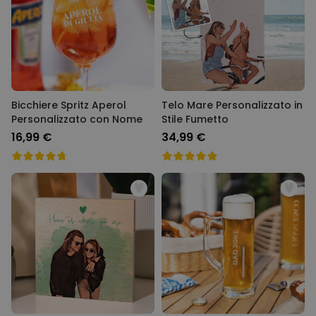
Bicchiere Spritz Aperol
Telo Mare Personalizzato in
Personalizzato con Nome
Stile Fumetto
16,99 €
34,99 €