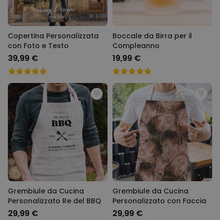
Copertina Personalizzata
Boccale da Birra per il
con Foto e Testo
Compleanno
39,99 €
19,99 €
Grembiule da Cucina
Grembiule da Cucina
Personalizzato Re del BBQ
Personalizzato con Faccia
29,99 €
29,99 €